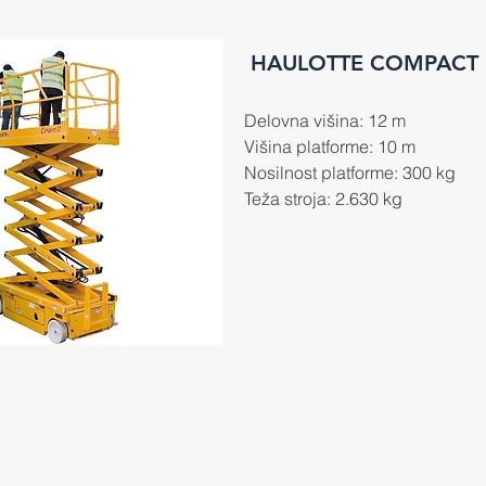
HAULOTTE COMPACT 
Delovna višina: 12 m
Višina platforme: 10 m
Nosilnost platforme: 300 kg
Teža stroja: 2.630 kg