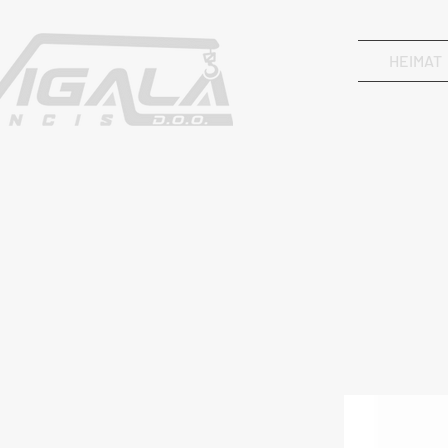
HEIMAT