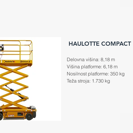
HAULOTTE COMPACT 
Delovna višina: 8,18 m
Višina platforme: 6,18 m
Nosilnost platforme: 350 kg
Teža stroja: 1.730 kg