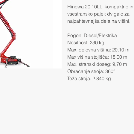
Hinowa 20.10LL, kompaktno in
vsestransko pajek dvigalo za
najzahtevnejša dela na višini.
Pogon: Diesel/Elektrika
Nosilnost: 230 kg
Max. delovna višina: 20,10 m
Max višina stojišča: 18,00 m
Max. stranski doseg: 9,70 m
Obračanje stroja: 360°
Teža stroja: 2.840 kg